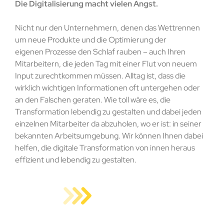
Die Digitalisierung macht vielen Angst.
Nicht nur den Unternehmern, denen das Wettrennen
um neue Produkte und die Optimierung der
eigenen Prozesse den Schlaf rauben – auch Ihren
Mitarbeitern, die jeden Tag mit einer Flut von neuem
Input zurechtkommen müssen. Alltag ist, dass die
wirklich wichtigen Informationen oft untergehen oder
an den Falschen geraten. Wie toll wäre es, die
Transformation lebendig zu gestalten und dabei jeden
einzelnen Mitarbeiter da abzuholen, wo er ist: in seiner
bekannten Arbeitsumgebung. Wir können Ihnen dabei
helfen, die digitale Transformation von innen heraus
effizient und lebendig zu gestalten.