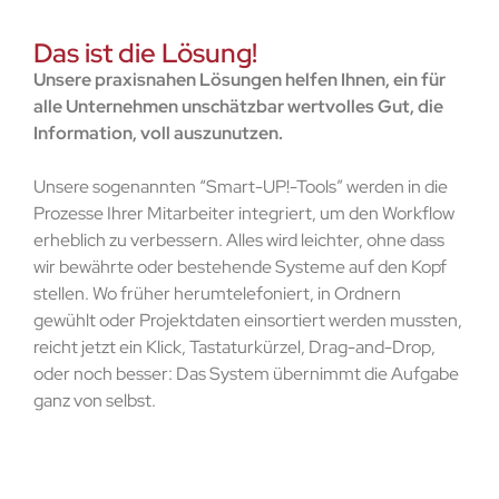
Das ist die Lösung!
Unsere praxisnahen Lösungen helfen Ihnen, ein für
alle Unternehmen unschätzbar wertvolles Gut, die
Information, voll auszunutzen.
Unsere sogenannten “Smart-UP!-Tools” werden in die
Prozesse Ihrer Mitarbeiter integriert, um den Workflow
erheblich zu verbessern. Alles wird leichter, ohne dass
wir bewährte oder bestehende Systeme auf den Kopf
stellen. Wo früher herumtelefoniert, in Ordnern
gewühlt oder Projektdaten einsortiert werden mussten,
reicht jetzt ein Klick, Tastaturkürzel, Drag-and-Drop,
oder noch besser: Das System übernimmt die Aufgabe
ganz von selbst.