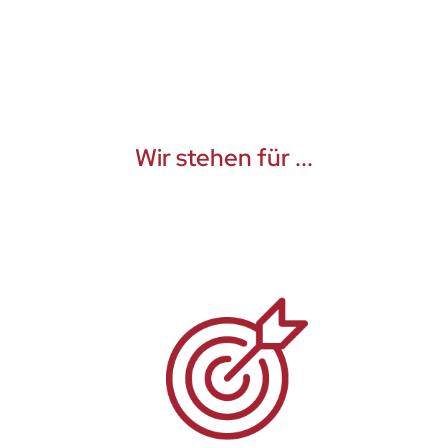
Wir stehen für ...