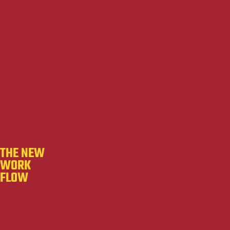
THE NEW
WORK
FLOW