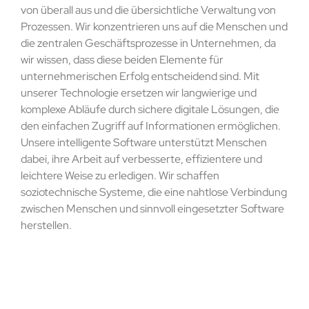
von überall aus und die übersichtliche Verwaltung von
Prozessen. Wir konzentrieren uns auf die Menschen und
die zentralen Geschäftsprozesse in Unternehmen, da
wir wissen, dass diese beiden Elemente für
unternehmerischen Erfolg entscheidend sind. Mit
unserer Technologie ersetzen wir langwierige und
komplexe Abläufe durch sichere digitale Lösungen, die
den einfachen Zugriff auf Informationen ermöglichen.
Unsere intelligente Software unterstützt Menschen
dabei, ihre Arbeit auf verbesserte, effizientere und
leichtere Weise zu erledigen. Wir schaffen
soziotechnische Systeme, die eine nahtlose Verbindung
zwischen Menschen und sinnvoll eingesetzter Software
herstellen.