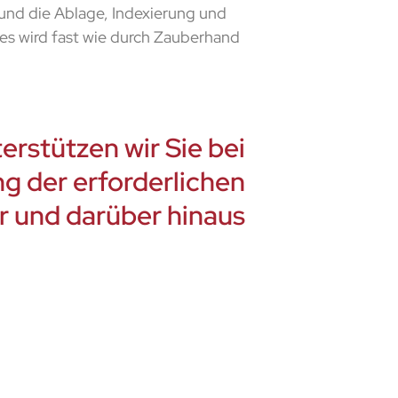
 und die Ablage, Indexierung und
es wird fast wie durch Zauberhand
erstützen wir Sie bei
g der erforderlichen
r und darüber hinaus