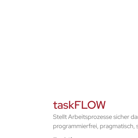
taskFLOW
Stellt Arbeitsprozesse sicher
programmierfrei, pragmatisch, 